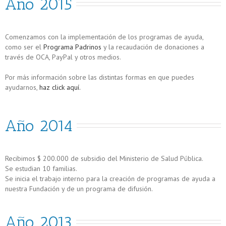
Año 2015
Comenzamos con la implementación de los programas de ayuda,
como ser el
Programa Padrinos
y la recaudación de donaciones a
través de OCA, PayPal y otros medios.
Por más información sobre las distintas formas en que puedes
ayudarnos,
haz click aquí.
Año 2014
Recibimos $ 200.000 de subsidio del Ministerio de Salud Pública.
Se estudian 10 familias.
Se inicia el trabajo interno para la creación de programas de ayuda a
nuestra Fundación y de un programa de difusión.
Año 2013