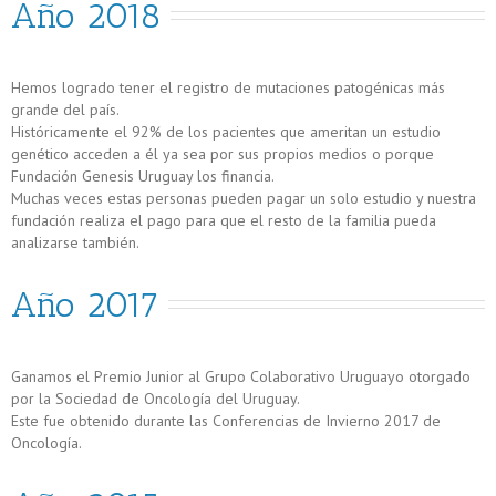
Año 2018
Hemos logrado tener el registro de mutaciones patogénicas más
grande del país.
Históricamente el 92% de los pacientes que ameritan un estudio
genético acceden a él ya sea por sus propios medios o porque
Fundación Genesis Uruguay los financia.
Muchas veces estas personas pueden pagar un solo estudio y nuestra
fundación realiza el pago para que el resto de la familia pueda
analizarse también.
Año 2017
Ganamos el Premio Junior al Grupo Colaborativo Uruguayo otorgado
por la Sociedad de Oncología del Uruguay.
Este fue obtenido durante las Conferencias de Invierno 2017 de
Oncología.