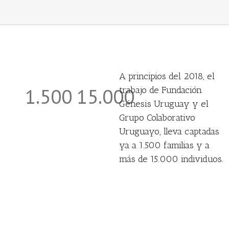
A principios del 2018, el
1.500
15.000
trabajo de Fundación
Génesis Uruguay y el
Grupo Colaborativo
Uruguayo, lleva captadas
ya a 1.500 familias y a
más de 15.000 individuos.