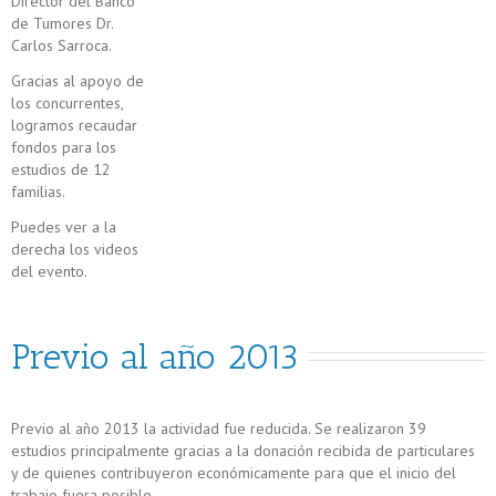
Director del Banco
de Tumores Dr.
Carlos Sarroca.
Gracias al apoyo de
los concurrentes,
logramos recaudar
fondos para los
estudios de 12
familias.
Puedes ver a la
derecha los videos
del evento.
Previo al año 2013
Previo al año 2013 la actividad fue reducida. Se realizaron 39
estudios principalmente gracias a la donación recibida de particulares
y de quienes contribuyeron económicamente para que el inicio del
trabajo fuera posible.