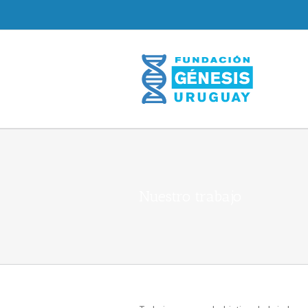
Nuestro trabajo