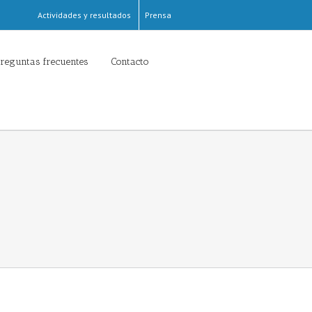
Actividades y resultados
Prensa
reguntas frecuentes
Contacto