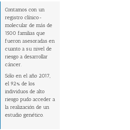
Contamos con un
registro clínico-
molecular de más de
1500 familias que
fueron asesoradas en
cuanto a su nivel de
riesgo a desarrollar
cáncer.
Sólo en el año 2017,
el 92% de los
individuos de alto
riesgo pudo acceder a
la realización de un
estudio genético.