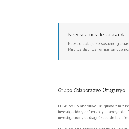
Necesitamos de tu ayuda
Nuestro trabajo se sostiene gracia
Mira las distintas formas en que n
Grupo Colaborativo Uruguayo
El Grupo Colaborativo Uruguayo fue fund
investigación y esfuerzo, y al apoyo del 
investigación y el diagnóstico de las afe