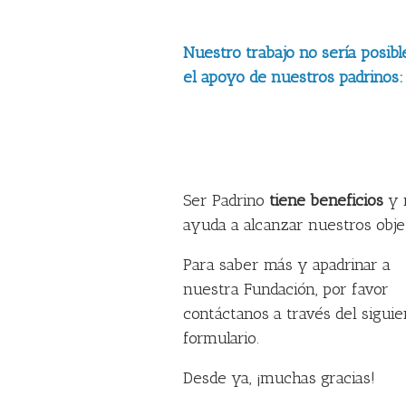
Nuestro trabajo no sería posibl
el apoyo de nuestros padrinos:
Ser Padrino
tiene beneficios
y 
ayuda a alcanzar nuestros obje
Para saber más y apadrinar a
nuestra Fundación, por favor
contáctanos a través del siguie
formulario.
Desde ya, ¡muchas gracias!