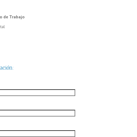
o de Trabajo
ación: