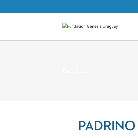
Padrinos