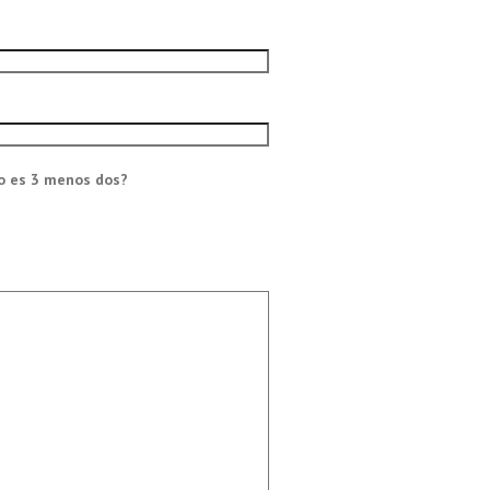
o es 3 menos dos?