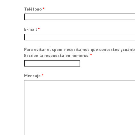
Teléfono
*
E-mail
*
Para evitar el spam, necesitamos que contestes ¿cuánt
Escribe la respuesta en números.
*
Mensaje
*