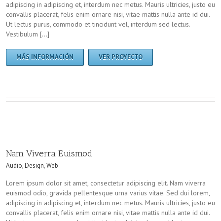
adipiscing in adipiscing et, interdum nec metus. Mauris ultricies, justo eu
convallis placerat, felis enim ornare nisi, vitae mattis nulla ante id dui.
Ut lectus purus, commodo et tincidunt vel, interdum sed lectus.
Vestibulum […]
MÁS INFORMACIÓN
VER PROYECTO
Nam Viverra Euismod
Audio
,
Design
,
Web
Lorem ipsum dolor sit amet, consectetur adipiscing elit. Nam viverra
euismod odio, gravida pellentesque urna varius vitae. Sed dui lorem,
adipiscing in adipiscing et, interdum nec metus. Mauris ultricies, justo eu
convallis placerat, felis enim ornare nisi, vitae mattis nulla ante id dui.