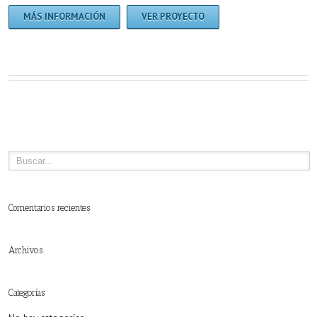
MÁS INFORMACIÓN
VER PROYECTO
Comentarios recientes
Archivos
Categorías