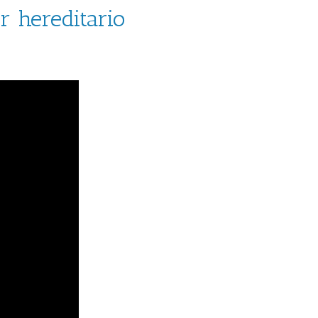
 hereditario