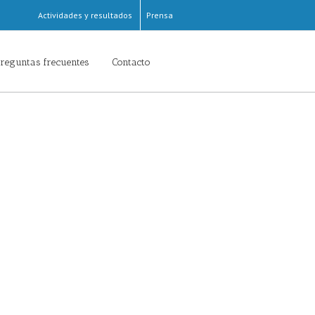
Actividades y resultados
Prensa
reguntas frecuentes
Contacto