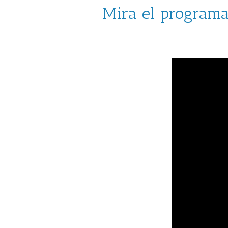
Mira el programa