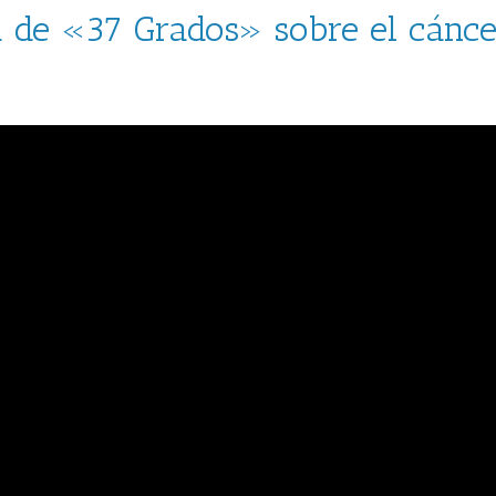
 de «37 Grados» sobre el cáncer